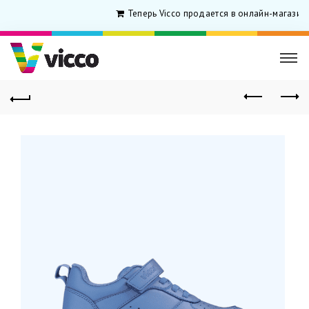
Теперь Vicco продается в онлайн-магазине