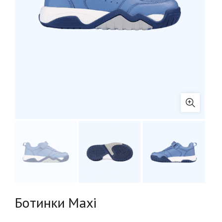
Ботинки Maxi