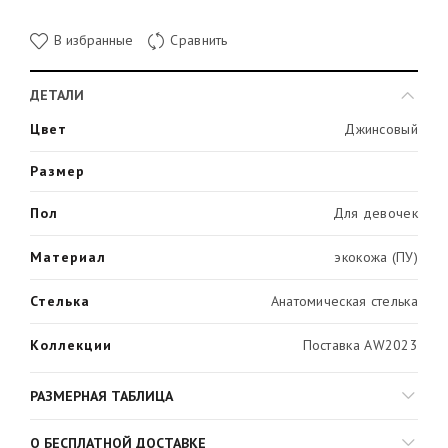
В избранные
Сравнить
ДЕТАЛИ
Цвет
Джинсовый
Размер
Пол
Для девочек
Материал
экокожа (ПУ)
Стелька
Анатомическая стелька
Коллекции
Поставка AW2023
РАЗМЕРНАЯ ТАБЛИЦА
О БЕСПЛАТНОЙ ДОСТАВКЕ