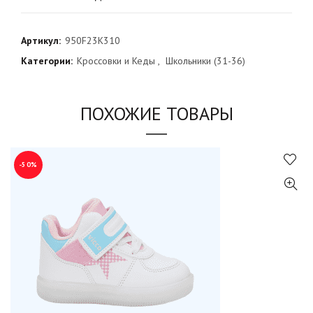
Артикул:
950F23K310
Категории:
Кроссовки и Кеды
,
Школьники (31-36)
ПОХОЖИЕ ТОВАРЫ
-50%