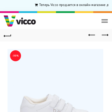
Теперь Vicco продается в онлайн-магазине для 
-30%