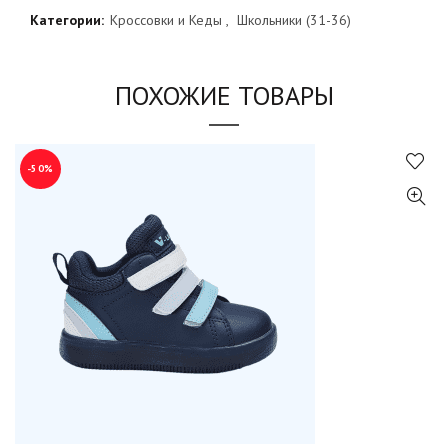
Категории:
Кроссовки и Кеды
,
Школьники (31-36)
ПОХОЖИЕ ТОВАРЫ
-50%