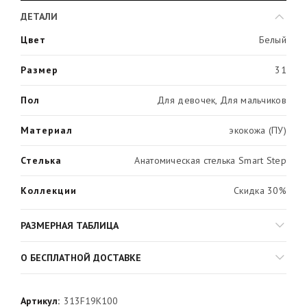
ДЕТАЛИ
Цвет
Белый
Размер
31
Пол
Для девочек, Для мальчиков
Материал
экокожа (ПУ)
Стелька
Анатомическая стелька Smart Step
Коллекции
Скидка 30%
РАЗМЕРНАЯ ТАБЛИЦА
О БЕСПЛАТНОЙ ДОСТАВКЕ
Артикул:
313F19K100