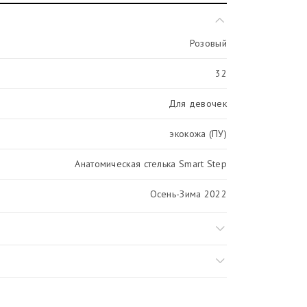
Розовый
32
Для девочек
экокожа (ПУ)
Анатомическая стелька Smart Step
Осень-Зима 2022