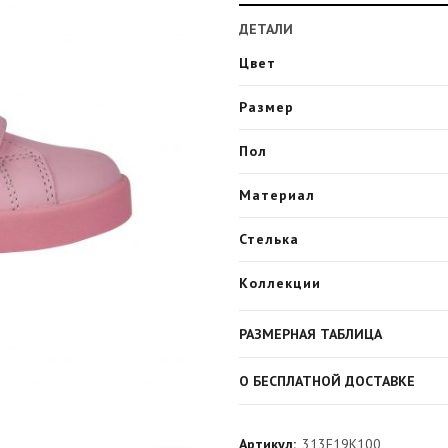
ДЕТАЛИ
Цвет
Размер
Пол
Материал
Стелька
Коллекции
РАЗМЕРНАЯ ТАБЛИЦА
О БЕСПЛАТНОЙ ДОСТАВКЕ
Артикул:
313F19K100