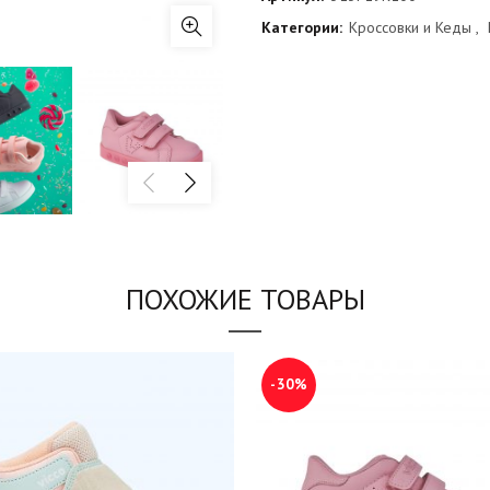
Категории:
Кроссовки и Кеды
,
ПОХОЖИЕ ТОВАРЫ
-30%