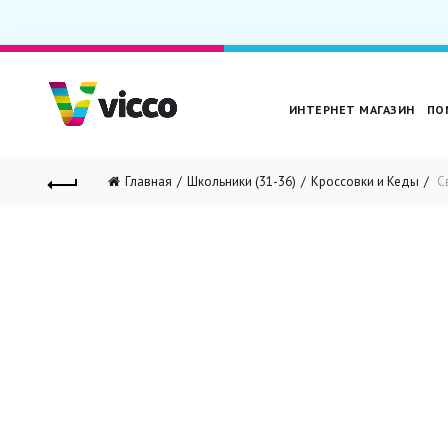
ИНТЕРНЕТ МАГАЗИН
ПО
Главная
Школьники (31-36)
Кроссовки и Кеды
Св