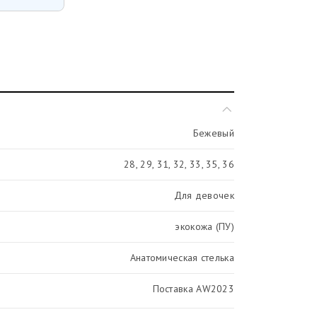
Бежевый
28, 29, 31, 32, 33, 35, 36
Для девочек
экокожа (ПУ)
Анатомическая стелька
Поставка AW2023