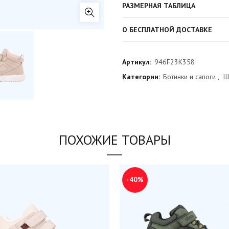
РАЗМЕРНАЯ ТАБЛИЦА
О БЕСПЛАТНОЙ ДОСТАВКЕ
Артикул:
946F23K358
Категории:
Ботинки и сапоги
,
Ш
ПОХОЖИЕ ТОВАРЫ
-40%