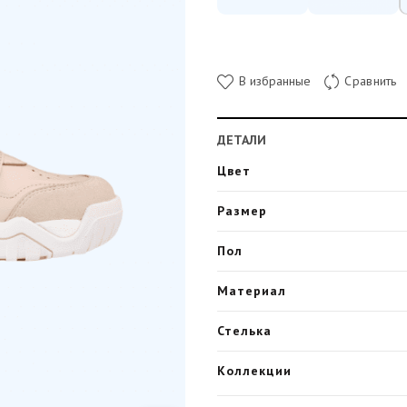
В избранные
Сравнить
ДЕТАЛИ
Цвет
Размер
Пол
Материал
Стелька
Коллекции