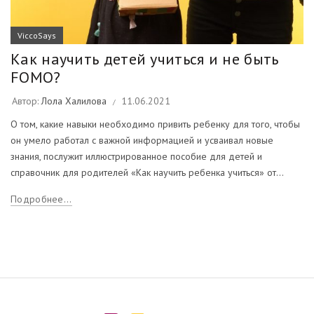
ViccoSays
Как научить детей учиться и не быть
FOMO?
Автор:
Лола Халилова
11.06.2021
О том, какие навыки необходимо привить ребенку для того, чтобы
он умело работал с важной информацией и усваивал новые
знания, послужит иллюстрированное пособие для детей и
справочник для родителей «Как научить ребенка учиться» от...
Подробнее...