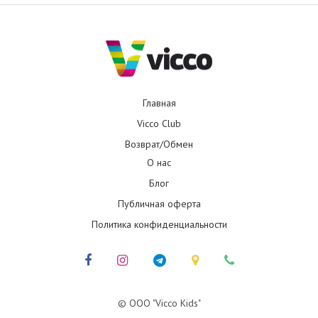
Главная
Vicco Club
Возврат/Обмен
О нас
Блог
Публичная оферта
Политика конфиденциальности
© ООО "Vicco Kids"