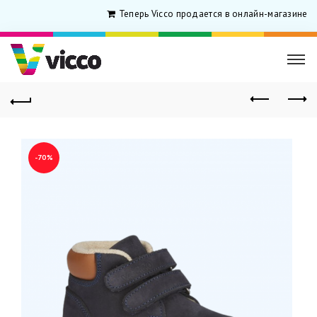
Теперь Vicco продается в онлайн-магазине дл
-70%