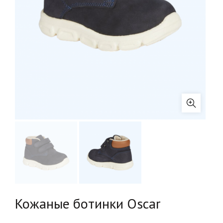
Кожаные ботинки Oscar