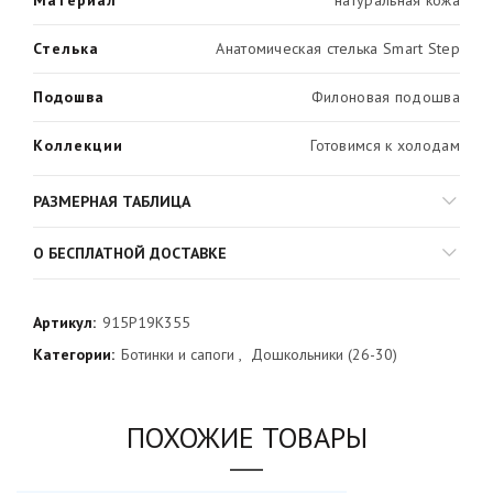
Стелька
Анатомическая стелька Smart Step
Подошва
Филоновая подошва
Коллекции
Готовимся к холодам
РАЗМЕРНАЯ ТАБЛИЦА
О БЕСПЛАТНОЙ ДОСТАВКЕ
Артикул:
915P19K355
Категории:
Ботинки и сапоги
,
Дошкольники (26-30)
ПОХОЖИЕ ТОВАРЫ