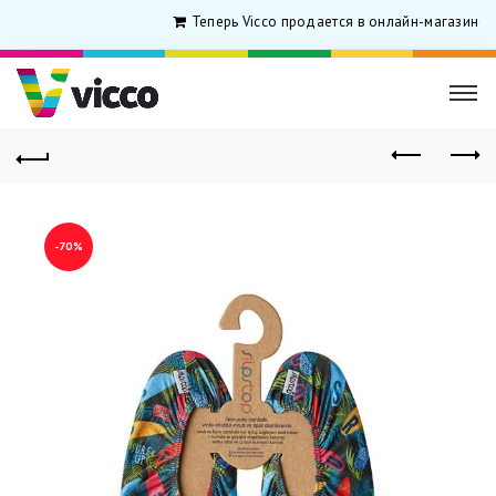
Теперь Vicco продается в онлайн-магазине д
-70%