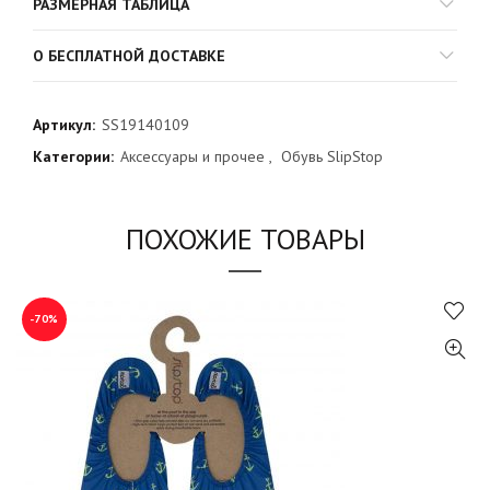
РАЗМЕРНАЯ ТАБЛИЦА
О БЕСПЛАТНОЙ ДОСТАВКЕ
Артикул:
SS19140109
Категории:
Аксессуары и прочее
,
Обувь SlipStop
ПОХОЖИЕ ТОВАРЫ
-70%