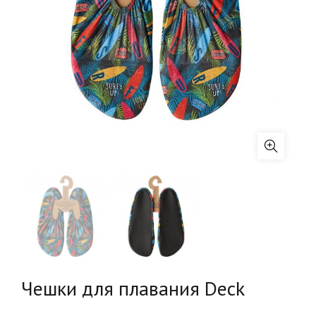
Чешки для плавания Deck