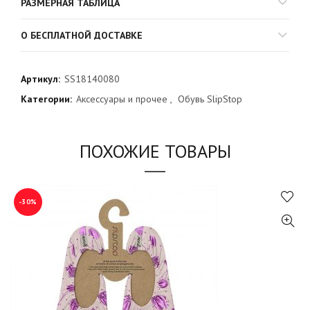
РАЗМЕРНАЯ ТАБЛИЦА
О БЕСПЛАТНОЙ ДОСТАВКЕ
Артикул:
SS18140080
Категории:
Аксессуары и прочее
,
Обувь SlipStop
ПОХОЖИЕ ТОВАРЫ
-30%