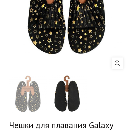
Чешки для плавания Galaxy