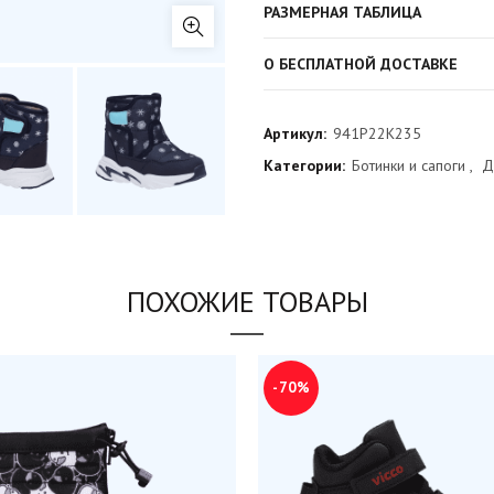
РАЗМЕРНАЯ ТАБЛИЦА
О БЕСПЛАТНОЙ ДОСТАВКЕ
Артикул:
941P22K235
Категории:
Ботинки и сапоги
,
Д
ПОХОЖИЕ ТОВАРЫ
-70%