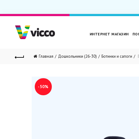
ИНТЕРНЕТ МАГАЗИН
ПО
Главная
Дошкольники (26-30)
Ботинки и сапоги
Б
-50%