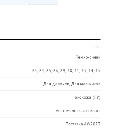
Темно-синий
23, 24, 25, 28, 29, 30, 31, 33, 34, 35
Для девочек, Для мальчиков
экокожа (ПУ)
Анатомическая стелька
Поставка AW2023