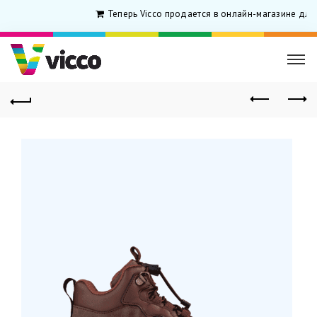
Теперь Vicco продается в онлайн-магазине для 