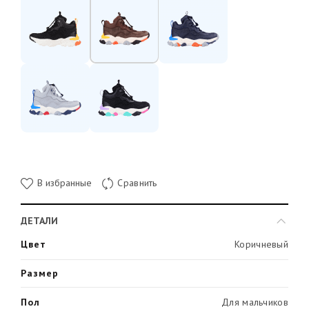
В избранные
Сравнить
ДЕТАЛИ
Цвет
Коричневый
Размер
Пол
Для мальчиков