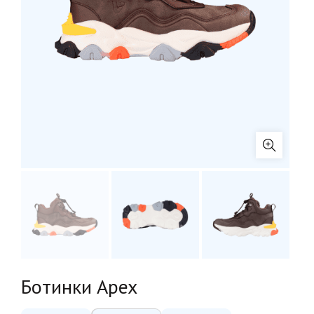
Ботинки Apex