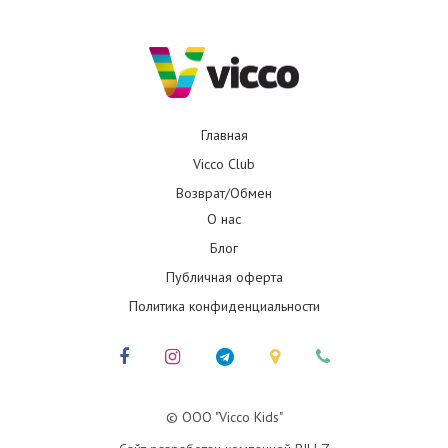
Главная
Vicco Club
Возврат/Обмен
О нас
Блог
Публичная оферта
Политика конфиденциальности
© ООО "Vicco Kids"