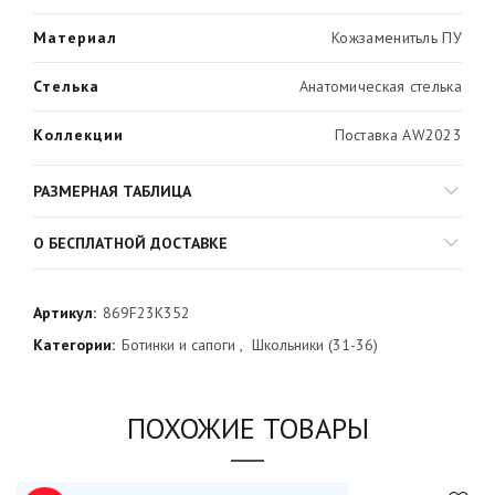
Материал
Кожзаменитьль ПУ
Стелька
Анатомическая стелька
Коллекции
Поставка AW2023
РАЗМЕРНАЯ ТАБЛИЦА
О БЕСПЛАТНОЙ ДОСТАВКЕ
Артикул:
869F23K352
Категории:
Ботинки и сапоги
,
Школьники (31-36)
ПОХОЖИЕ ТОВАРЫ