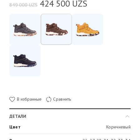
424 500
UZS
849 000
UZS
В избранные
Сравнить
ДЕТАЛИ
Цвет
Коричневый