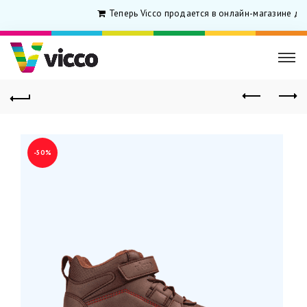
Теперь Vicco продается в онлайн-магазине для
-50%