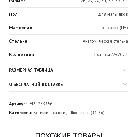
Размер
26, 27, 28, 31, 32, 33, 34
Пол
Для мальчиков
Материал
экокожа (ПУ)
Стелька
Анатомическая стелька
Коллекции
Поставка AW2023
РАЗМЕРНАЯ ТАБЛИЦА
О БЕСПЛАТНОЙ ДОСТАВКЕ
Артикул:
946F23K356
Категории:
Ботинки и сапоги
,
Школьники (31-36)
ПОХОЖИЕ ТОВАРЫ