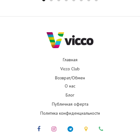
Главная
Vicco Club
Возврат/Обмен
О нас
Блог
Публичная оферта
Политика конфиденциальности