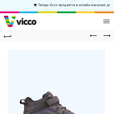
Теперь Vicco продается в онлайн-магазине для р