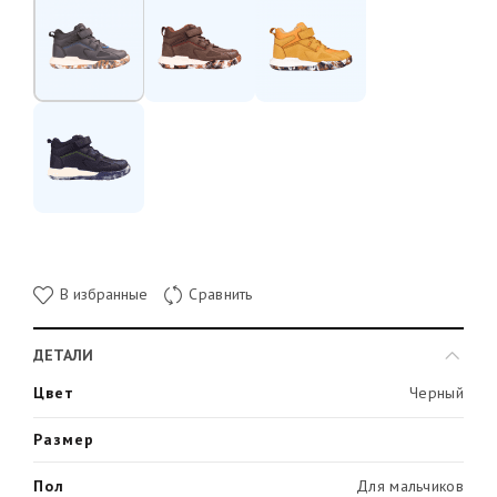
В избранные
Сравнить
ДЕТАЛИ
Цвет
Черный
Размер
Пол
Для мальчиков