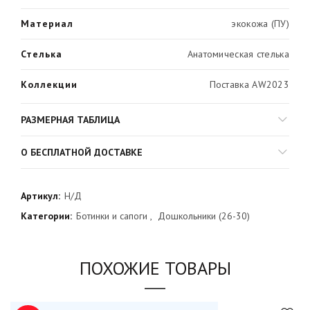
Материал
экокожа (ПУ)
Стелька
Анатомическая стелька
Коллекции
Поставка AW2023
РАЗМЕРНАЯ ТАБЛИЦА
О БЕСПЛАТНОЙ ДОСТАВКЕ
Артикул:
Н/Д
Категории:
Ботинки и сапоги
,
Дошкольники (26-30)
ПОХОЖИЕ ТОВАРЫ