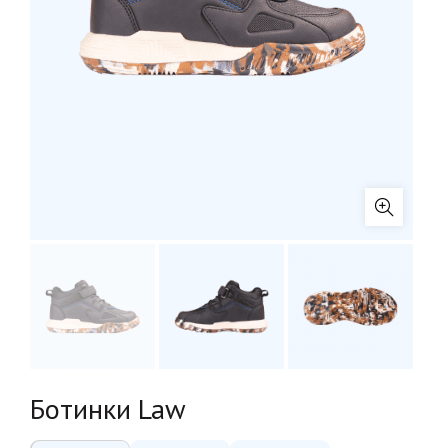
Ботинки Law