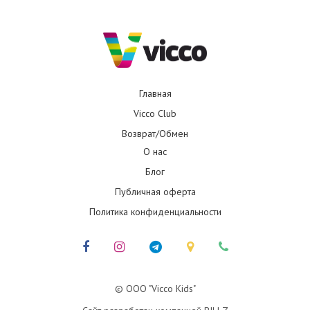
Главная
Vicco Club
Возврат/Обмен
О нас
Блог
Публичная оферта
Политика конфиденциальности
© ООО "Vicco Kids"