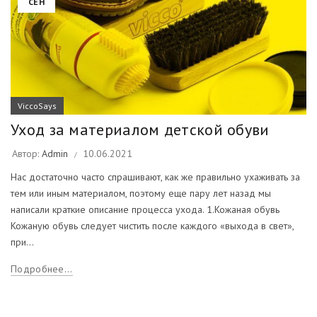
СЕН
ViccoSays
Уход за материалом детской обуви
Автор:
Admin
10.06.2021
Нас достаточно часто спрашивают, как же правильно ухаживать за
тем или иным материалом, поэтому еще пару лет назад мы
написали краткие описание процесса ухода. 1.Кожаная обувь
Кожаную обувь следует чистить после каждого «выхода в свет»,
при...
Подробнее...