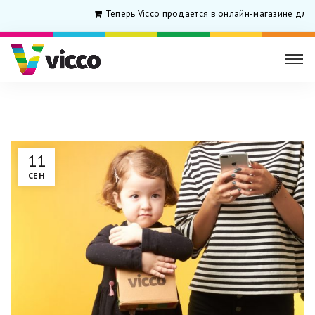
Теперь Vicco продается в онлайн-магазине для род
11
СЕН