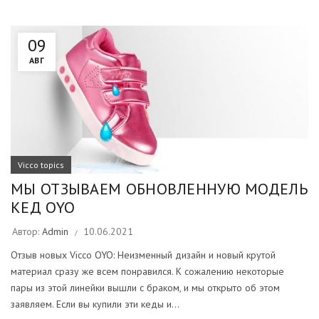
09
АВГ
Vicco topics
МЫ ОТЗЫВАЕМ ОБНОВЛЕННУЮ МОДЕЛЬ
КЕД OYO
Автор:
Admin
10.06.2021
Отзыв новых Vicco OYO: Неизменный дизайн и новый крутой
материал сразу же всем понравился. К сожалению некоторые
пары из этой линейки вышли с браком, и мы открыто об этом
заявляем. Если вы купили эти кеды и...