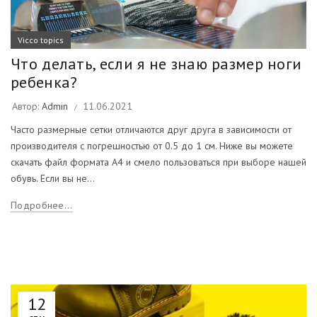
Vicco topics
Что делать, если я не знаю размер ноги
ребенка?
Автор:
Admin
11.06.2021
Часто размерные сетки отличаются друг друга в зависимости от
производителя с погрешностью от 0.5 до 1 см. Ниже вы можете
скачать файл формата А4 и смело пользоваться при выборе нашей
обувь. Если вы не...
Подробнее...
12