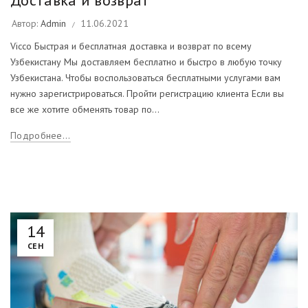
Доставка и возврат
Автор:
Admin
11.06.2021
Vicco Быстрая и бесплатная доставка и возврат по всему
Узбекистану Мы доставляем бесплатно и быстро в любую точку
Узбекистана. Чтобы воспользоваться бесплатными услугами вам
нужно зарегистрироваться. Пройти регистрацию клиента Если вы
все же хотите обменять товар по...
Подробнее...
14
СЕН