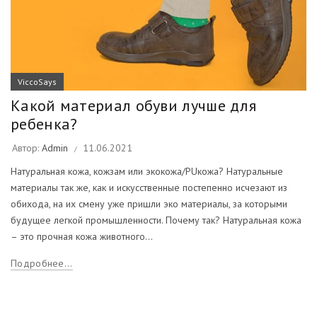
ViccoSays
Какой материал обуви лучше для
ребенка?
Автор:
Admin
11.06.2021
Натуральная кожа, кожзам или экокожа/PUкожа? Натуральные
материалы так же, как и искусственные постепенно исчезают из
обихода, на их смену уже пришли эко материалы, за которыми
будущее легкой промышленности. Почему так? Натуральная кожа
– это прочная кожа животного...
Подробнее...