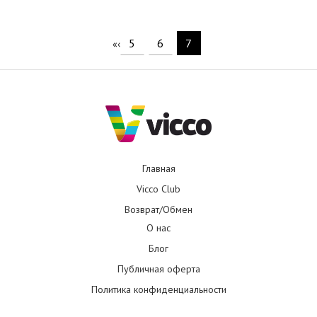
5
6
7
«
‹
Главная
Vicco Club
Возврат/Обмен
О нас
Блог
Публичная оферта
Политика конфиденциальности