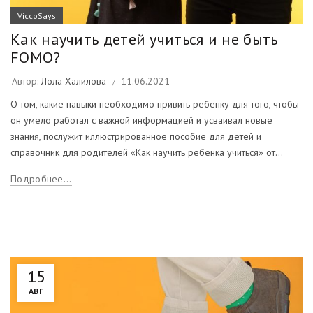
ViccoSays
Как научить детей учиться и не быть
FOMO?
Автор:
Лола Халилова
11.06.2021
О том, какие навыки необходимо привить ребенку для того, чтобы
он умело работал с важной информацией и усваивал новые
знания, послужит иллюстрированное пособие для детей и
справочник для родителей «Как научить ребенка учиться» от...
Подробнее...
15
АВГ