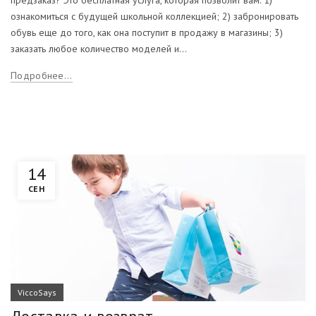
предзаказ? Это бесплатная услуга, которая позволит вам: 1)
ознакомиться с будущей школьной коллекцией; 2) забронировать
обувь еще до того, как она поступит в продажу в магазины; 3)
заказать любое количество моделей и...
Подробнее...
14
СЕН
ViccoSays