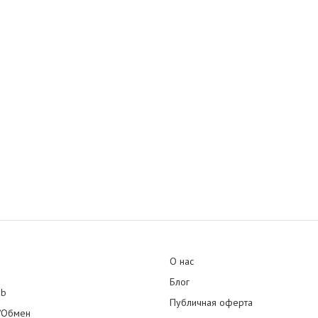
О нас
Блог
ub
Публичная оферта
/Обмен