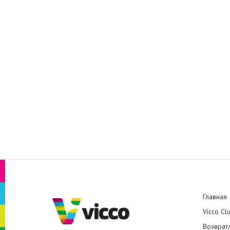
Главная
Vicco Cl
Возврат