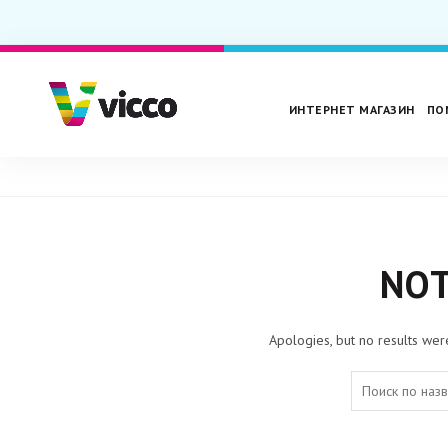
ИНТЕРНЕТ МАГАЗИН
ПО
Главная
NOT
Apologies, but no results wer