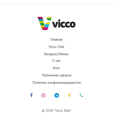
Главная
Vicco Club
Возврат/Обмен
О нас
Блог
Публичная оферта
Политика конфиденциальности
© ООО "Vicco Kids"