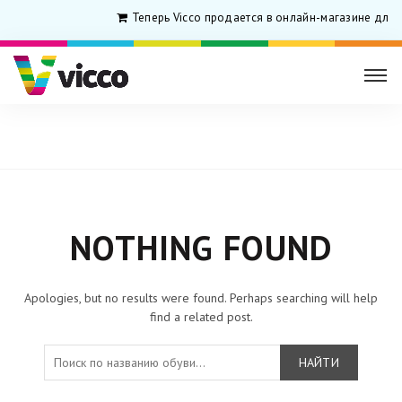
Теперь Vicco продается в онлайн-магазине для 
Главная
NOTHING FOUND
Apologies, but no results were found. Perhaps searching will help
find a related post.
НАЙТИ