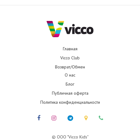
Главная
Vicco Club
Возврат/Обмен
О нас
Блог
Публичная оферта
Политика конфиденциальности
© ООО "Vicco Kids"