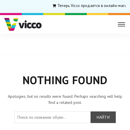
Теперь Vicco продается в онлайн-магаз
Главная
NOTHING FOUND
Apologies, but no results were found. Perhaps searching will help
find a related post.
НАЙТИ