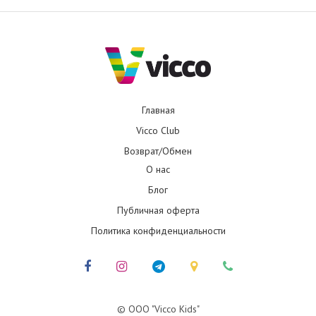
Главная
Vicco Club
Возврат/Обмен
О нас
Блог
Публичная оферта
Политика конфиденциальности
© ООО "Vicco Kids"