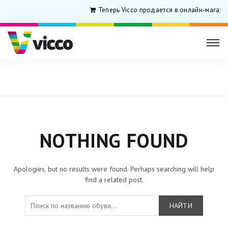
Теперь Vicco продается в онлайн-магази
Главная
NOTHING FOUND
Apologies, but no results were found. Perhaps searching will help
find a related post.
НАЙТИ