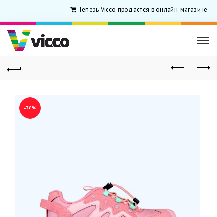
Теперь Vicco продается в онлайн-магазине дл
-30%