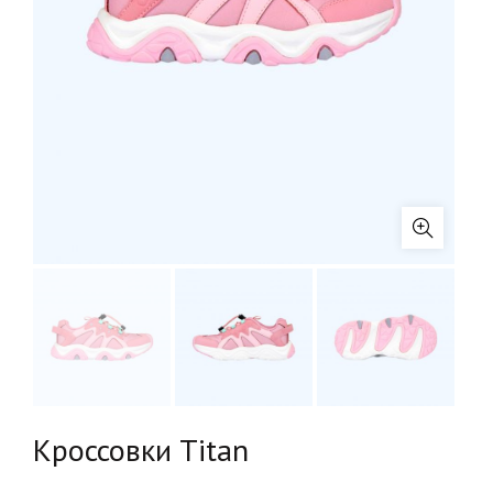
Кроссовки Titan