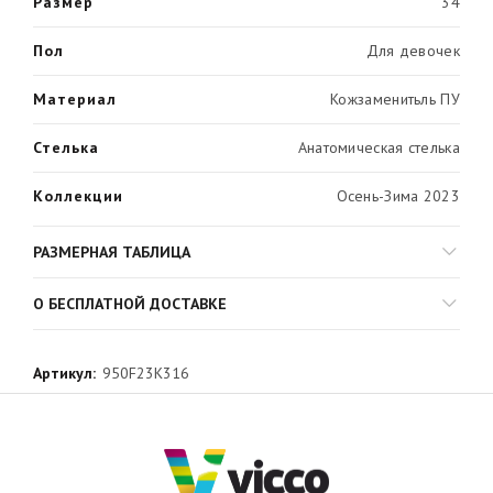
Размер
34
Пол
Для девочек
Материал
Кожзаменитьль ПУ
Стелька
Анатомическая стелька
Коллекции
Осень-Зима 2023
РАЗМЕРНАЯ ТАБЛИЦА
О БЕСПЛАТНОЙ ДОСТАВКЕ
Артикул:
950F23K316