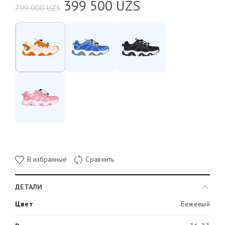
399 500
UZS
799 000
UZS
В избранные
Сравнить
ДЕТАЛИ
Цвет
Бежевый