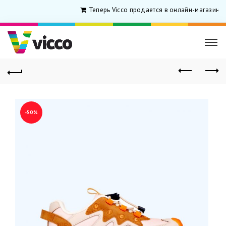
Теперь Vicco продается в онлайн-магазине 
-50%