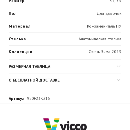
Размер
31, 33
Пол
Для девочек
Материал
Кожзаменитьль ПУ
Стелька
Анатомическая стелька
Коллекции
Осень-Зима 2023
РАЗМЕРНАЯ ТАБЛИЦА
О БЕСПЛАТНОЙ ДОСТАВКЕ
Артикул:
950F23K316