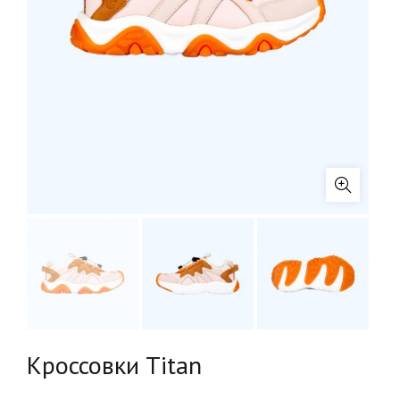
Кроссовки Titan