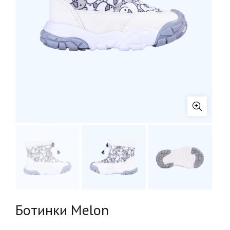
Ботинки Melon