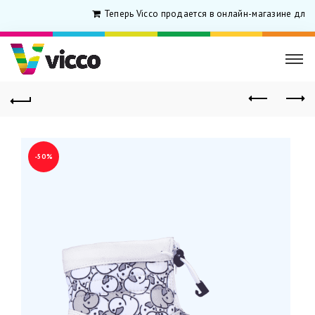
Теперь Vicco продается в онлайн-магазине для р
-50%