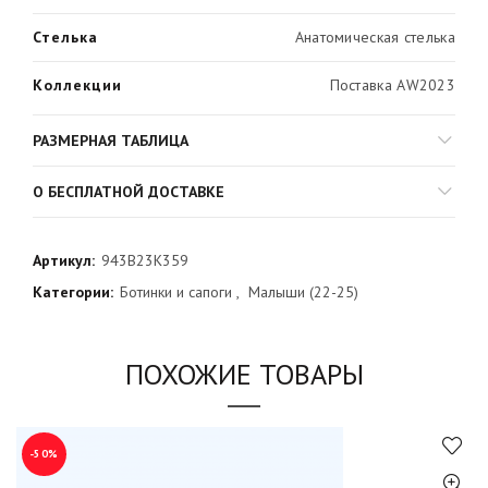
Стелька
Анатомическая стелька
Коллекции
Поставка AW2023
РАЗМЕРНАЯ ТАБЛИЦА
О БЕСПЛАТНОЙ ДОСТАВКЕ
Артикул:
943B23K359
Категории:
Ботинки и сапоги
,
Малыши (22-25)
ПОХОЖИЕ ТОВАРЫ
-50%