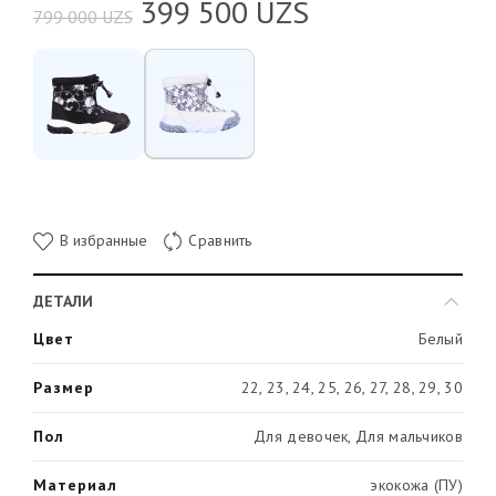
399 500
UZS
799 000
UZS
В избранные
Сравнить
ДЕТАЛИ
Цвет
Белый
Размер
22, 23, 24, 25, 26, 27, 28, 29, 30
Пол
Для девочек, Для мальчиков
Материал
экокожа (ПУ)