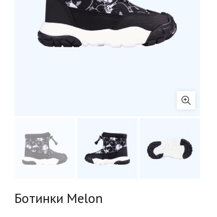
Ботинки Melon