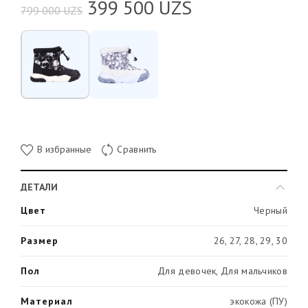
399 500
UZS
799 000
UZS
В избранные
Сравнить
ДЕТАЛИ
Цвет
Черный
Размер
26, 27, 28, 29, 30
Пол
Для девочек, Для мальчиков
Материал
экокожа (ПУ)