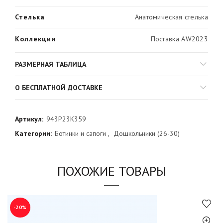
Стелька
Анатомическая стелька
Коллекции
Поставка AW2023
РАЗМЕРНАЯ ТАБЛИЦА
О БЕСПЛАТНОЙ ДОСТАВКЕ
Артикул:
943P23K359
Категории:
Ботинки и сапоги
,
Дошкольники (26-30)
ПОХОЖИЕ ТОВАРЫ
-20%