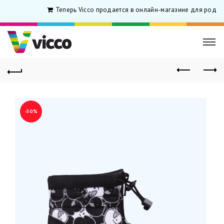
Теперь Vicco продается в онлайн-магазине для родити
-50%