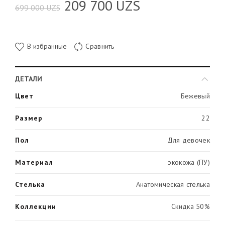
209 700
UZS
699 000
UZS
В избранные
Сравнить
ДЕТАЛИ
Цвет
Бежевый
Размер
22
Пол
Для девочек
Материал
экокожа (ПУ)
Стелька
Анатомическая стелька
Коллекции
Скидка 50%