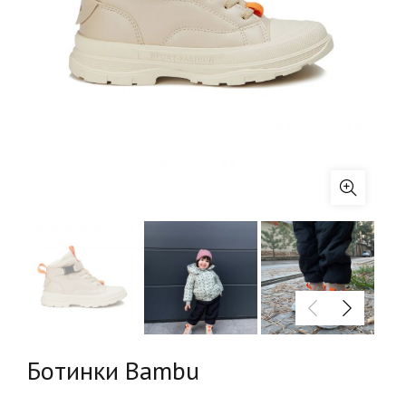
Ботинки Bambu