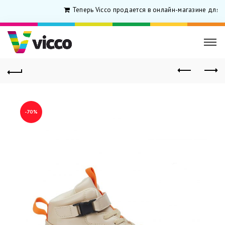
Теперь Vicco продается в онлайн-магазине для р
-70%