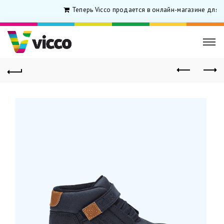
Теперь Vicco продается в онлайн-магазине для р