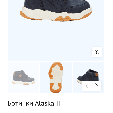
Ботинки Alaska II