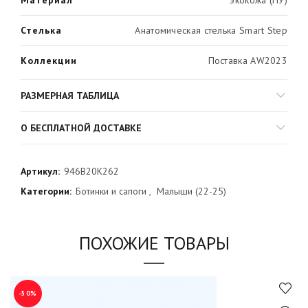
Стелька
Анатомическая стелька Smart Step
Коллекции
Поставка AW2023
РАЗМЕРНАЯ ТАБЛИЦА
О БЕСПЛАТНОЙ ДОСТАВКЕ
Артикул:
946B20K262
Категории:
Ботинки и сапоги
,
Малыши (22-25)
ПОХОЖИЕ ТОВАРЫ
-50%