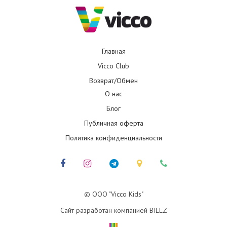
Главная
Vicco Club
Возврат/Обмен
О нас
Блог
Публичная оферта
Политика конфиденциальности
© ООО "Vicco Kids"
Сайт разработан компанией BILLZ