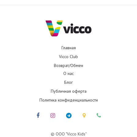
Главная
Vicco Club
Возврат/Обмен
О нас
Блог
Публичная оферта
Политика конфиденциальности
© ООО "Vicco Kids"