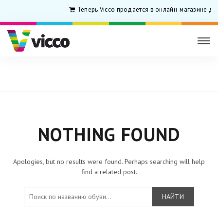
Теперь Vicco продается в онлайн-магазине дл
Главная
Archive by Category "Vicco Medline"
NOTHING FOUND
Apologies, but no results were found. Perhaps searching will help
find a related post.
НАЙТИ