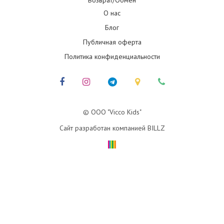
О нас
Блог
Публичная оферта
Политика конфиденциальности
© ООО "Vicco Kids"
Сайт разработан компанией BILLZ