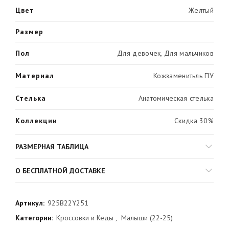
Цвет
Желтый
Размер
Пол
Для девочек, Для мальчиков
Материал
Кожзаменитьль ПУ
Стелька
Анатомическая стелька
Коллекции
Скидка 30%
РАЗМЕРНАЯ ТАБЛИЦА
О БЕСПЛАТНОЙ ДОСТАВКЕ
Артикул:
925B22Y251
Категории:
Кроссовки и Кеды
,
Малыши (22-25)