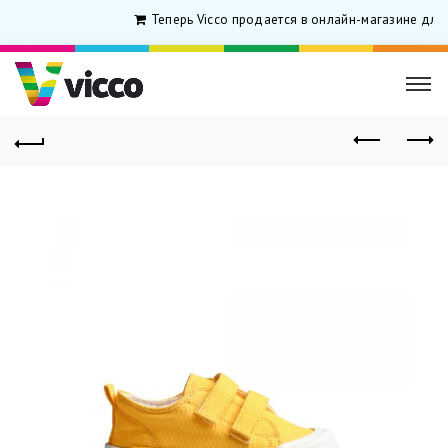
Теперь Vicco продается в онлайн-магазине для 