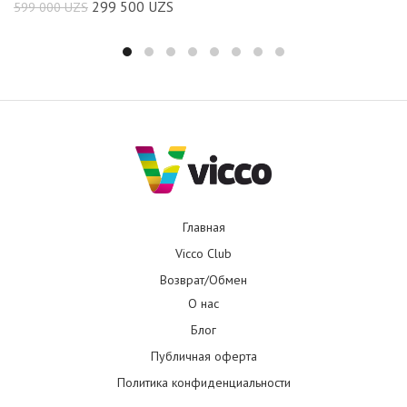
299 500
UZS
599 000
UZS
Главная
Vicco Club
Возврат/Обмен
О нас
Блог
Публичная оферта
Политика конфиденциальности