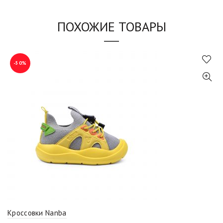
ПОХОЖИЕ ТОВАРЫ
-50%
Кроссовки Nanba