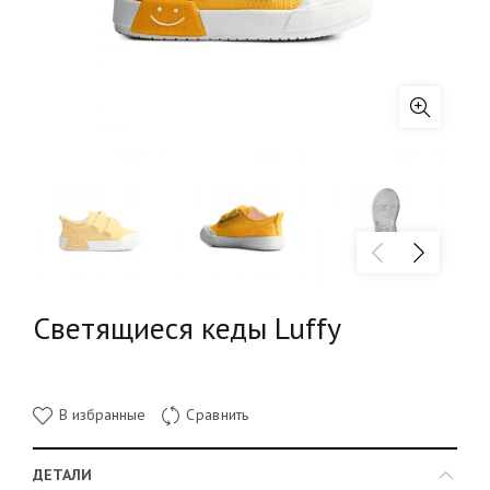
Светящиеся кеды Luffy
В избранные
Сравнить
ДЕТАЛИ