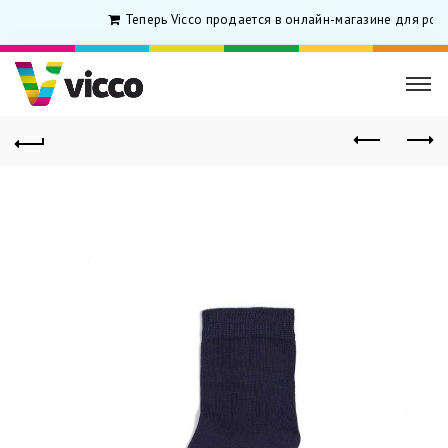
Теперь Vicco продается в онлайн-магазине для роди