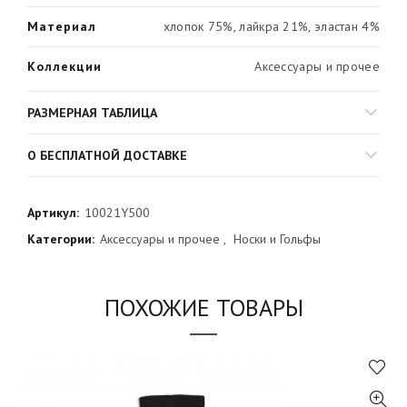
Материал
хлопок 75%, лайкра 21%, эластан 4%
Коллекции
Аксессуары и прочее
РАЗМЕРНАЯ ТАБЛИЦА
О БЕСПЛАТНОЙ ДОСТАВКЕ
Артикул:
10021Y500
Категории:
Аксессуары и прочее
,
Носки и Гольфы
ПОХОЖИЕ ТОВАРЫ