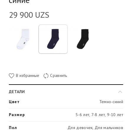
29 900
UZS
В избранные
Сравнить
ДЕТАЛИ
Цвет
Темно-синий
Размер
5-6 лет, 7-8 лет, 9-10 лет
Пол
Для девочек, Для мальчиков