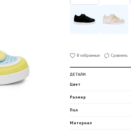
В избранные
Сравнить
ДЕТАЛИ
Цвет
Размер
Пол
Материал