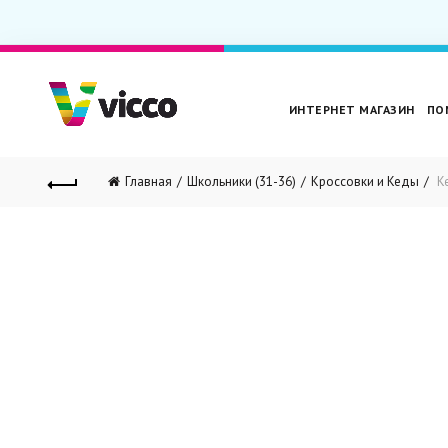
ИНТЕРНЕТ МАГАЗИН
ПО
Главная
Школьники (31-36)
Кроссовки и Кеды
К