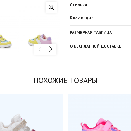
Стелька
Коллекции
РАЗМЕРНАЯ ТАБЛИЦА
О БЕСПЛАТНОЙ ДОСТАВКЕ
Артикул:
313F21K130
Категории:
Кроссовки и Кеды
,
ПОХОЖИЕ ТОВАРЫ