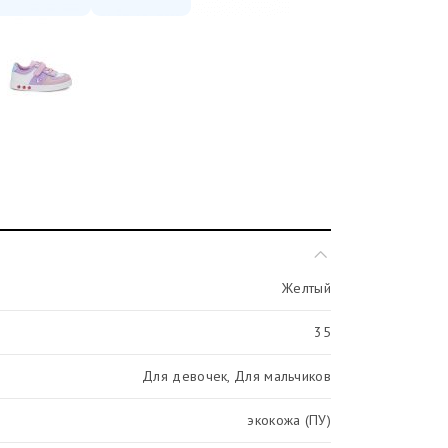
Желтый
35
Для девочек, Для мальчиков
экокожа (ПУ)