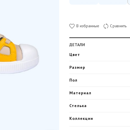
В избранные
Сравнить
ДЕТАЛИ
Цвет
Размер
Пол
Материал
Стелька
Коллекции