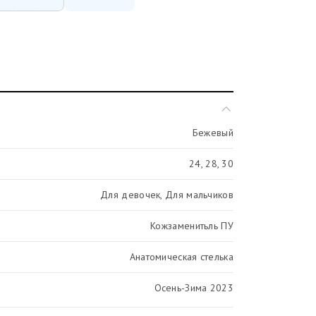
Бежевый
24, 28, 30
Для девочек, Для мальчиков
Кожзаменитьль ПУ
Анатомическая стелька
Осень-Зима 2023