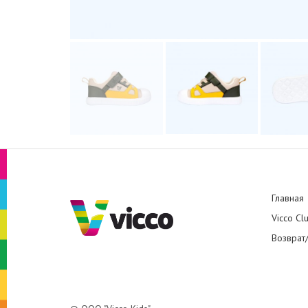
Главная
Vicco Cl
Возврат