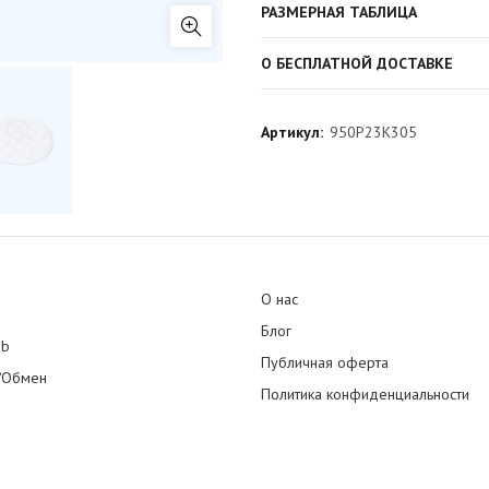
РАЗМЕРНАЯ ТАБЛИЦА
О БЕСПЛАТНОЙ ДОСТАВКЕ
Артикул:
950P23K305
О нас
Блог
ub
Публичная оферта
/Обмен
Политика конфиденциальности