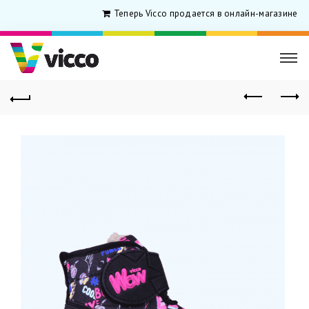
Теперь Vicco продается в онлайн-магазине для