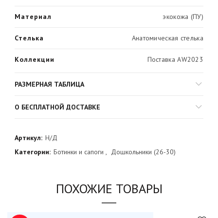
Материал
экокожа (ПУ)
Стелька
Анатомическая стелька
Коллекции
Поставка AW2023
РАЗМЕРНАЯ ТАБЛИЦА
О БЕСПЛАТНОЙ ДОСТАВКЕ
Артикул:
Н/Д
Категории:
Ботинки и сапоги
,
Дошкольники (26-30)
ПОХОЖИЕ ТОВАРЫ