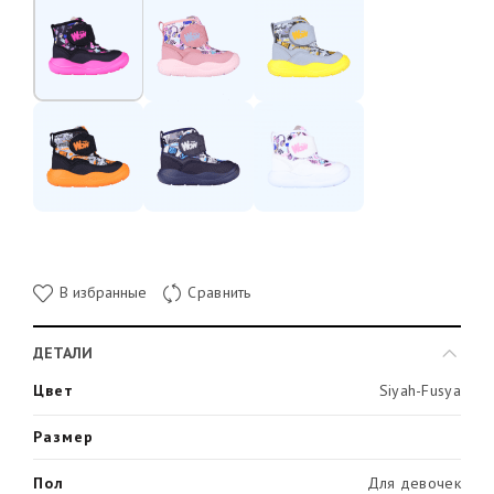
В избранные
Сравнить
ДЕТАЛИ
Цвет
Siyah-Fusya
Размер
Пол
Для девочек