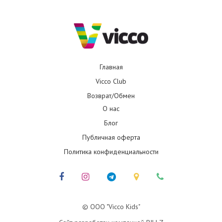
Главная
Vicco Club
Возврат/Обмен
О нас
Блог
Публичная оферта
Политика конфиденциальности
© ООО "Vicco Kids"