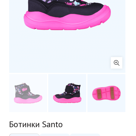
Ботинки Santo