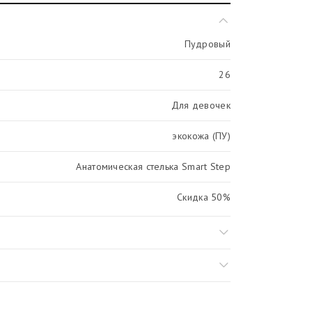
Пудровый
26
Для девочек
экокожа (ПУ)
Анатомическая стелька Smart Step
Скидка 50%