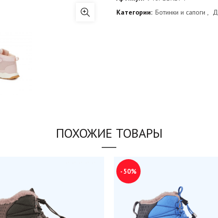
Категории:
Ботинки и сапоги
,
Д
ПОХОЖИЕ ТОВАРЫ
-50%