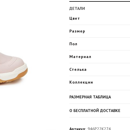
ДЕТАЛИ
Цвет
Размер
Пол
Материал
Стелька
Коллекции
РАЗМЕРНАЯ ТАБЛИЦА
О БЕСПЛАТНОЙ ДОСТАВКЕ
Артикул:
946P22K274