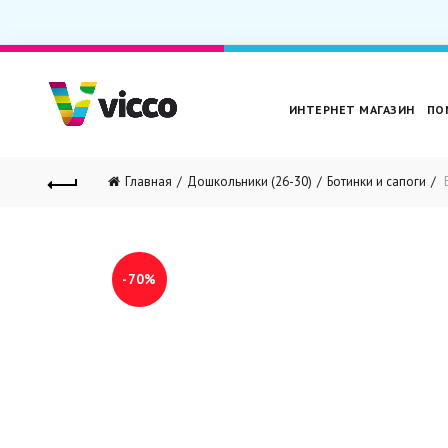
ИНТЕРНЕТ МАГАЗИН
ПО
Главная
Дошкольники (26-30)
Ботинки и сапоги
Б
-70%