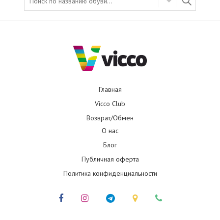
Главная
Vicco Club
Возврат/Обмен
О нас
Блог
Публичная оферта
Политика конфиденциальности