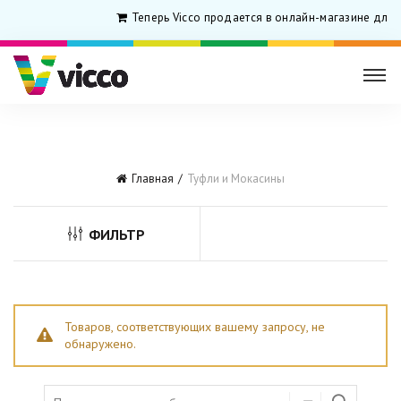
Теперь Vicco продается в онлайн-магазине для
Главная
Туфли и Мокасины
ФИЛЬТР
Товаров, соответствующих вашему запросу, не
обнаружено.
Search for: