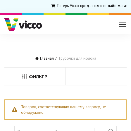
Теперь Vicco продается в онлайн-магази
Главная
Трубочки для молока
ФИЛЬТР
Товаров, соответствующих вашему запросу, не
обнаружено.
Search for: