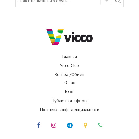
Главная
Vicco Club
Возврат/Обмен
О нас
Блог
Публичная оферта
Политика конфиденциальности