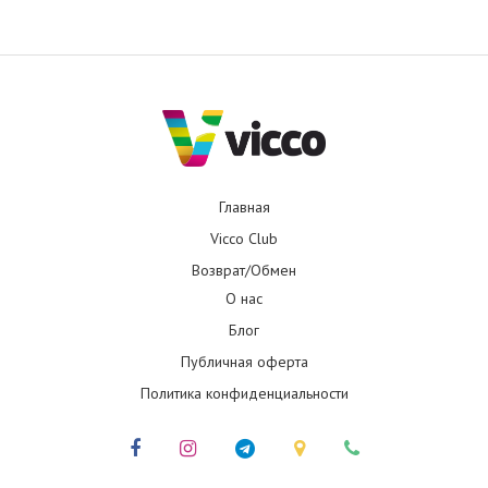
Главная
Vicco Club
Возврат/Обмен
О нас
Блог
Публичная оферта
Политика конфиденциальности