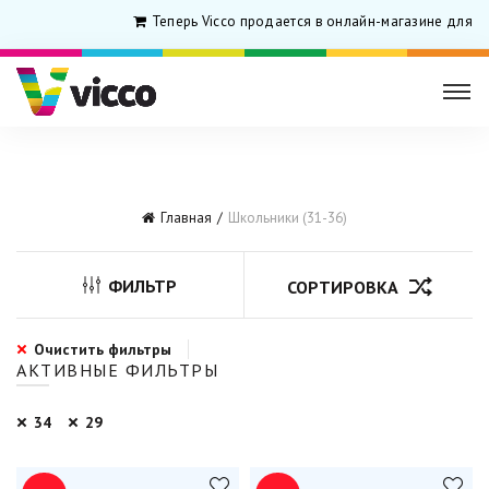
Теперь Vicco продается в онлайн-магазине для род
Главная
Школьники (31-36)
ФИЛЬТР
СОРТИРОВКА
Очистить фильтры
АКТИВНЫЕ ФИЛЬТРЫ
34
29