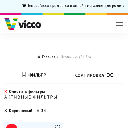
Теперь Vicco продается в онлайн-магазине для родитил
Главная
Школьники (31-36)
ФИЛЬТР
СОРТИРОВКА
Очистить фильтры
АКТИВНЫЕ ФИЛЬТРЫ
Коричневый
34