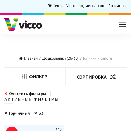
Теперь Vicco продается в онлайн-магазине
Главная
Дошкольники (26-30)
Ботинки и сапоги
ФИЛЬТР
СОРТИРОВКА
Очистить фильтры
АКТИВНЫЕ ФИЛЬТРЫ
Горчичный
33