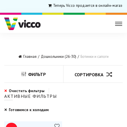
Теперь Vicco продается в онлайн-магазин
Главная
Дошкольники (26-30)
Ботинки и сапоги
ФИЛЬТР
СОРТИРОВКА
Очистить фильтры
АКТИВНЫЕ ФИЛЬТРЫ
Готовимся к холодам