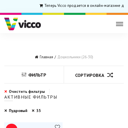
Теперь Vicco продается в онлайн-магазине для
Главная
Дошкольники (26-30)
ФИЛЬТР
СОРТИРОВКА
Очистить фильтры
АКТИВНЫЕ ФИЛЬТРЫ
Пудровый
35