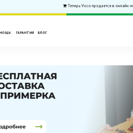
Теперь Vicco продается в онлайн-ма
МОЩЬ
ГАРАНТИЯ
БЛОГ