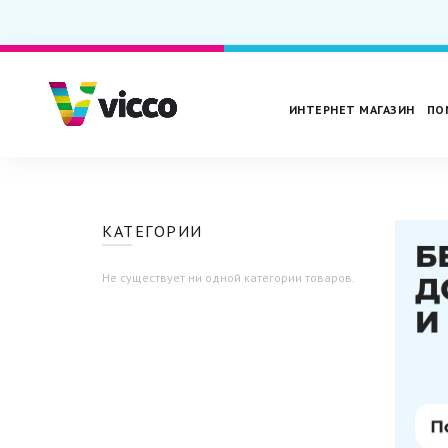
ИНТЕРНЕТ МАГАЗИН
ПО
КАТЕГОРИИ
Не существует ни одной категории товаров.