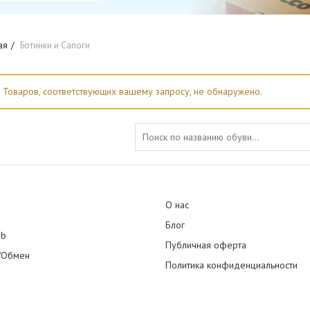
ая
Ботинки и Сапоги
Товаров, соответствующих вашему запросу, не обнаружено.
Search for:
О нас
Блог
ub
Публичная оферта
/Обмен
Политика конфиденциальности