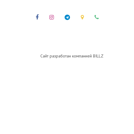
Сайт разработан компанией BILLZ