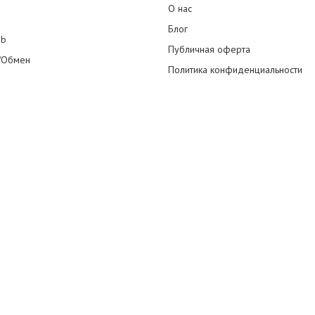
О нас
Блог
ub
Публичная оферта
/Обмен
Политика конфиденциальности