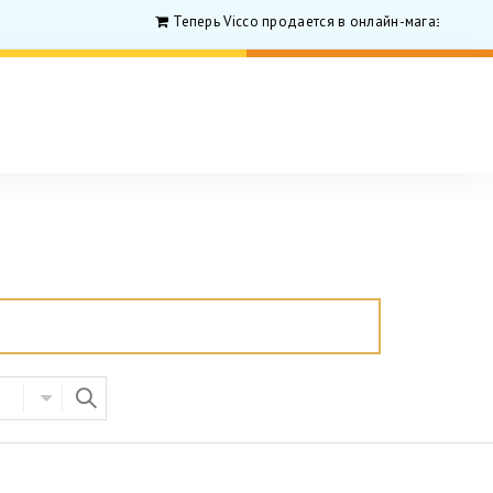
Теперь Vicco продается в онлайн-магазине для 