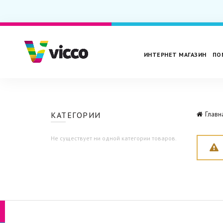
ИНТЕРНЕТ МАГАЗИН
ПО
КАТЕГОРИИ
Главн
Не существует ни одной категории товаров.