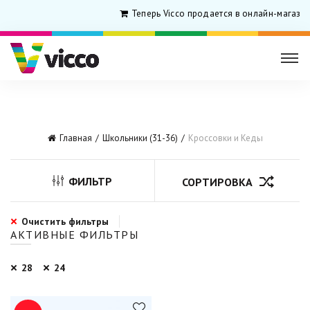
Теперь Vicco продается в онлайн-магази
Главная
Школьники (31-36)
Кроссовки и Кеды
ФИЛЬТР
СОРТИРОВКА
Очистить фильтры
АКТИВНЫЕ ФИЛЬТРЫ
28
24