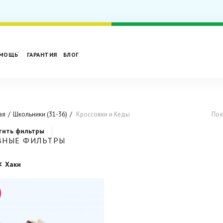
МОЩЬ
ГАРАНТИЯ
БЛОГ
ая
Школьники (31-36)
Кроссовки и Кеды
Пок
тить фильтры
ВНЫЕ ФИЛЬТРЫ
Хаки