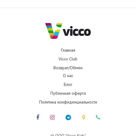
Главная
Vicco Club
Возврат/Обмен
О нас
Блог
Публичная оферта
Политика конфиденциальности
© ООО "Vicco Kids"