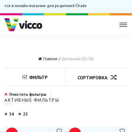
ается в онлайн-магазине для родитилей Chado
Главная
Школьники (31-36)
ФИЛЬТР
СОРТИРОВКА
Очистить фильтры
АКТИВНЫЕ ФИЛЬТРЫ
34
22