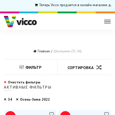
Теперь Vicco продается в онлайн-магазине для
Главная
Школьники (31-36)
ФИЛЬТР
СОРТИРОВКА
Очистить фильтры
АКТИВНЫЕ ФИЛЬТРЫ
34
Осень-Зима 2022