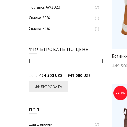
Поставка AW2023
(7)
Скидка 20%
(1)
Скидка 70%
(1)
ФИЛЬТРОВАТЬ ПО ЦЕНЕ
Ботинки
449 50
Цена:
424 500 UZS
—
949 000 UZS
ФИЛЬТРОВАТЬ
-50%
ПОЛ
Для девочек
(7)