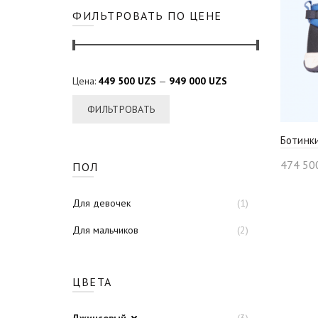
ФИЛЬТРОВАТЬ ПО ЦЕНЕ
Цена:
449 500 UZS
—
949 000 UZS
ФИЛЬТРОВАТЬ
Ботинк
474 50
ПОЛ
Для девочек
(1)
Для мальчиков
(2)
ЦВЕТА