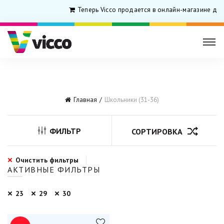
Теперь Vicco продается в онлайн-магазине для
Главная
Школьники (31-36)
ФИЛЬТР
СОРТИРОВКА
Очистить фильтры
АКТИВНЫЕ ФИЛЬТРЫ
23
29
30