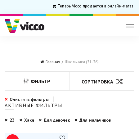
Теперь Vicco продается в онлайн-магазин
Главная
Школьники (31-36)
ФИЛЬТР
СОРТИРОВКА
Очистить фильтры
АКТИВНЫЕ ФИЛЬТРЫ
23
Хаки
Для девочек
Для мальчиков