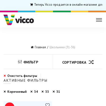
Теперь Vicco продается в онлайн-магазине для 
Главная
Школьники (31-36)
ФИЛЬТР
СОРТИРОВКА
Очистить фильтры
АКТИВНЫЕ ФИЛЬТРЫ
Коричневый
34
33
31