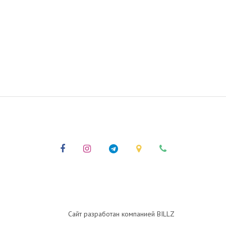
Сайт разработан компанией BILLZ