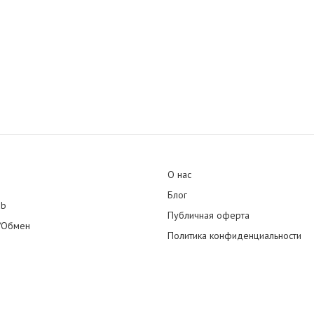
О нас
Блог
ub
Публичная оферта
/Обмен
Политика конфиденциальности